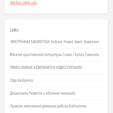
Warfare офф сайт
Links
ЭЛЕКТРОННАЯ БИБЛИОТЕКА: Библия, Новый Завет, Евангелие.
Магазин христианской литературы Слово / Купить (заказать.
ПРАВОСЛАВНЫЕ АУДИОКНИГИ И АУДИОСПЕКТАКЛИ
Olga Vasilyevna.
Дошкольник Развитие и обучение малышей.
Правила заполнения дневника работы библиотеки