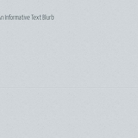
n Informative Text Blurb