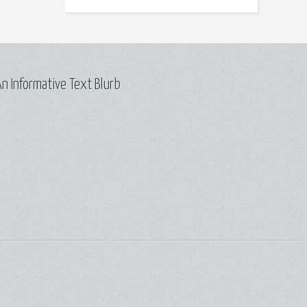
n Informative Text Blurb