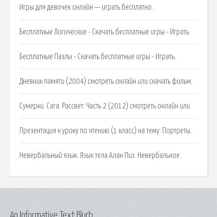
Игры для девочек онлайн — играть бесплатно.
Бесплатные Логические - Скачать бесплатные игры - Играть.
Бесплатные Пазлы - Скачать бесплатные игры - Играть.
Дневник памяти (2004) смотреть онлайн или скачать фильм.
Сумерки. Сага. Рассвет: Часть 2 (2012) смотреть онлайн или.
Презентация к уроку по чтению (1 класс) на тему: Портреты.
Невербальный язык. Язык тела Алан Пиз. Невербальное.
An Informative Text Blurb