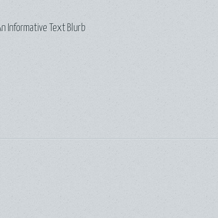
n Informative Text Blurb