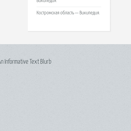
Википедия.
Костромская область — Википедия.
n Informative Text Blurb