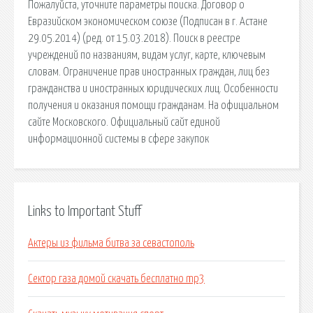
Пожалуйста, уточните параметры поиска. Договор о
Евразийском экономическом союзе (Подписан в г. Астане
29.05.2014) (ред. от 15.03.2018). Поиск в реестре
учреждений по названиям, видам услуг, карте, ключевым
словам. Ограничение прав иностранных граждан, лиц без
гражданства и иностранных юридических лиц. Особенности
получения и оказания помощи гражданам. На официальном
сайте Московского. Официальный сайт единой
информационной системы в сфере закупок
Links to Important Stuff
Актеры из фильма битва за севастополь
Сектор газа домой скачать бесплатно mp3