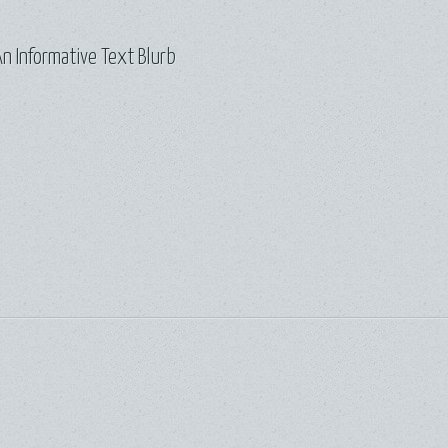
n Informative Text Blurb