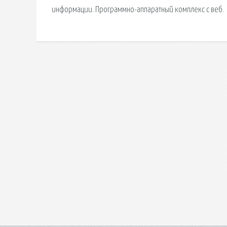
информации. Программно-аппаратный комплекс с веб.