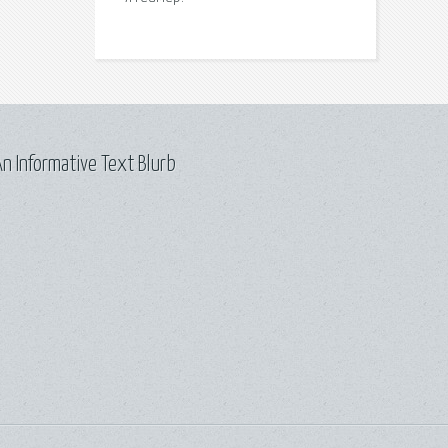
n Informative Text Blurb