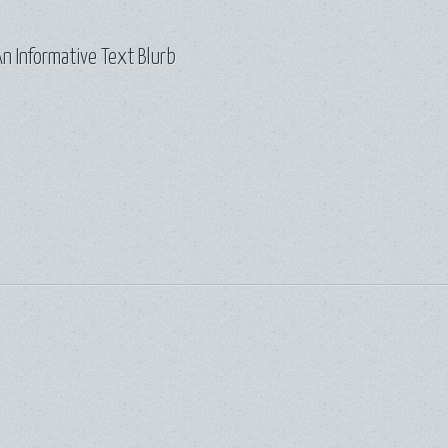
n Informative Text Blurb