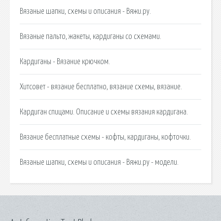
Вязаные шапки, схемы и описания - Вяжи.ру.
Вязаные пальто, жакеты, кардиганы со схемами.
Кардиганы - Вязание крючком.
Хитсовет - вязание бесплатно, вязание схемы, вязание.
Кардиган спицами. Описание и схемы вязания кардигана.
Вязание бесплатные схемы - кофты, кардиганы, кофточки.
Вязаные шапки, схемы и описания - Вяжи.ру - модели.