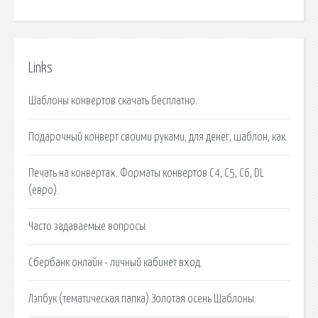
Links
Шаблоны конвертов скачать бесплатно.
Подарочный конверт своими руками, для денег, шаблон, как.
Печать на конвертах. Форматы конвертов С4, С5, С6, DL
(евро).
Часто задаваемые вопросы.
Сбербанк онлайн - личный кабинет вход.
Лэпбук (тематическая папка) Золотая осень Шаблоны.