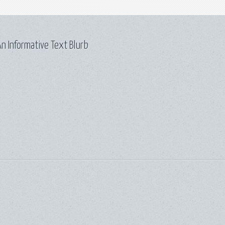
n Informative Text Blurb