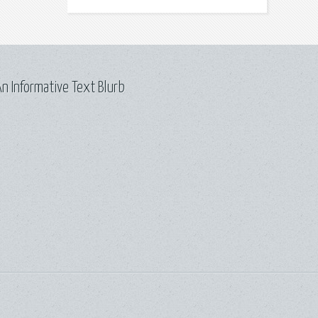
n Informative Text Blurb