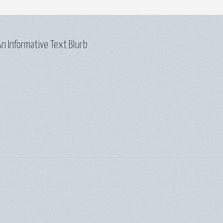
n Informative Text Blurb