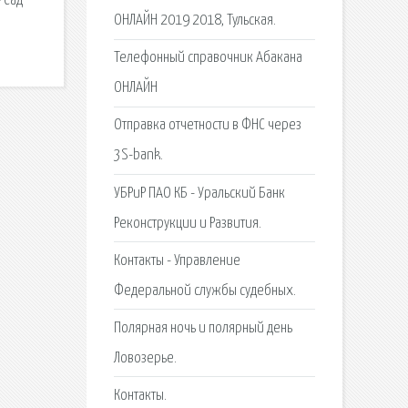
 Сад
ОНЛАЙН 2019 2018, Тульская.
Телефонный справочник Абакана
ОНЛАЙН
Отправка отчетности в ФНС через
3S-bank.
УБРиР ПАО КБ - Уральский Банк
Реконструкции и Развития.
Контакты - Управление
Федеральной службы судебных.
Полярная ночь и полярный день
Ловозерье.
Контакты.