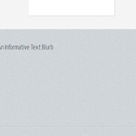
n Informative Text Blurb