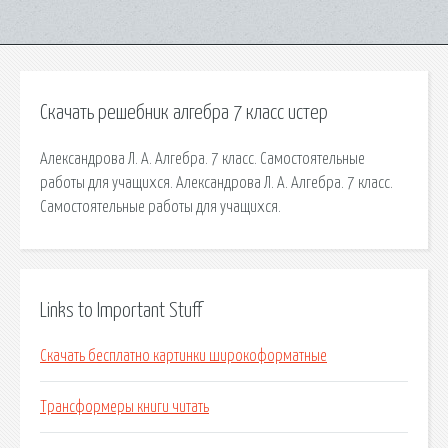
Скачать решебник алгебра 7 класс истер
Александрова Л. А. Алгебра. 7 класс. Самостоятельные
работы для учащихся. Александрова Л. А. Алгебра. 7 класс.
Самостоятельные работы для учащихся.
Links to Important Stuff
Скачать бесплатно картинки широкоформатные
Трансформеры книги читать