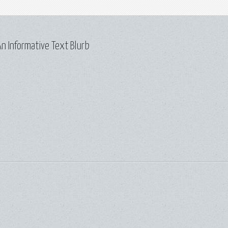
n Informative Text Blurb