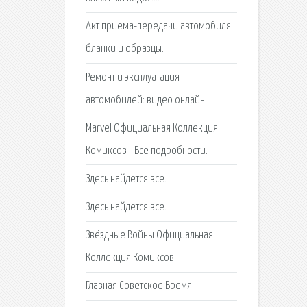
Акт приема-передачи автомобиля:
бланки и образцы.
Ремонт и эксплуатация
автомобилей: видео онлайн.
Marvel Официальная Коллекция
Комиксов - Все подробности.
Здесь найдется все.
Здесь найдется все.
Звёздные Войны Официальная
Коллекция Комиксов.
Главная Советское Время.