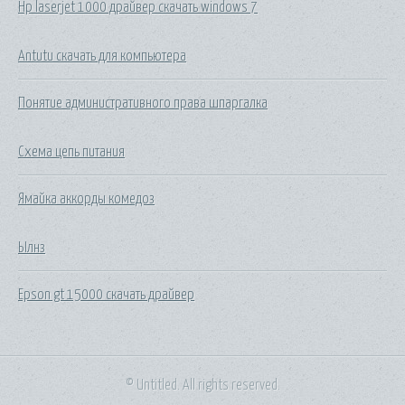
Hp laserjet 1000 драйвер скачать windows 7
Antutu скачать для компьютера
Понятие административного права шпаргалка
Схема цепь питания
Ямайка аккорды комедоз
Ылнз
Epson gt 15000 скачать драйвер
© Untitled. All rights reserved.