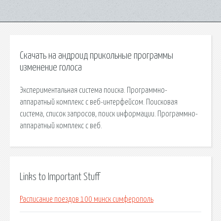
Скачать на андроид прикольные программы
изменение голоса
Экспериментальная система поиска. Программно-
аппаратный комплекс с веб-интерфейсом. Поисковая
сиcтема, список запросов, поиск информации. Программно-
аппаратный комплекс с веб.
Links to Important Stuff
Расписание поездов 100 минск симферополь