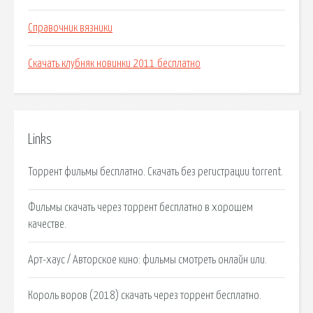
Справочник вязники
Скачать клубняк новинки 2011 бесплатно
Links
Торрент фильмы бесплатно. Скачать без регистрации torrent.
Фильмы скачать через торрент бесплатно в хорошем
качестве.
Арт-хаус / Авторское кино: фильмы смотреть онлайн или.
Король воров (2018) скачать через торрент бесплатно.