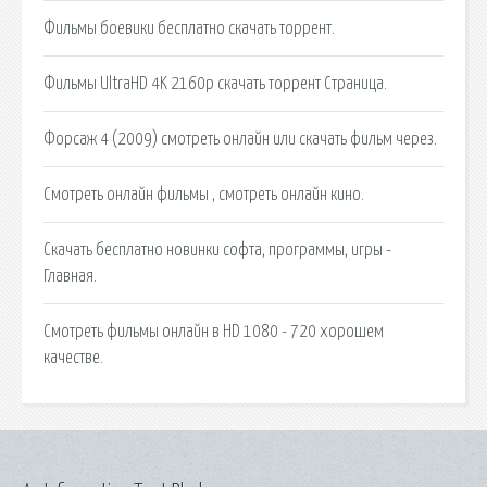
Фильмы боевики бесплатно скачать торрент.
Фильмы UltraHD 4K 2160p скачать торрент Страница.
Форсаж 4 (2009) смотреть онлайн или скачать фильм через.
Смотреть онлайн фильмы , смотреть онлайн кино.
Скачать бесплатно новинки софта, программы, игры -
Главная.
Смотреть фильмы онлайн в HD 1080 - 720 хорошем
качестве.