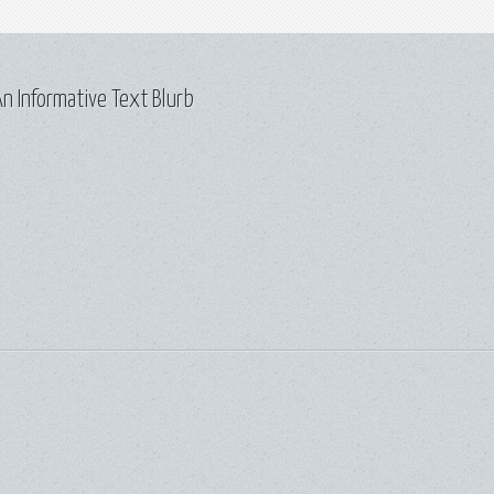
n Informative Text Blurb