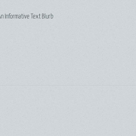
n Informative Text Blurb