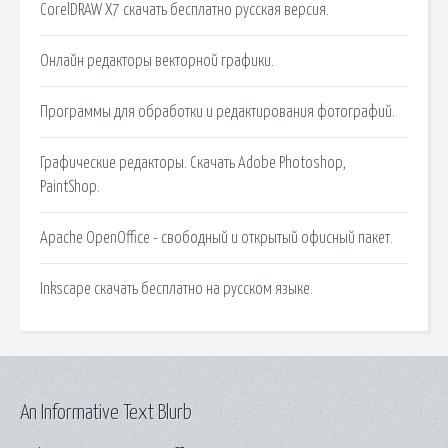
CorelDRAW X7 скачать бесплатно русская версия.
Онлайн редакторы векторной графики.
Программы для обработки и редактирования фотографий.
Графические редакторы. Скачать Adobe Photoshop,
PaintShop.
Apache OpenOffice - свободный и открытый офисный пакет.
Inkscape скачать бесплатно на русском языке.
An Informative Text Blurb