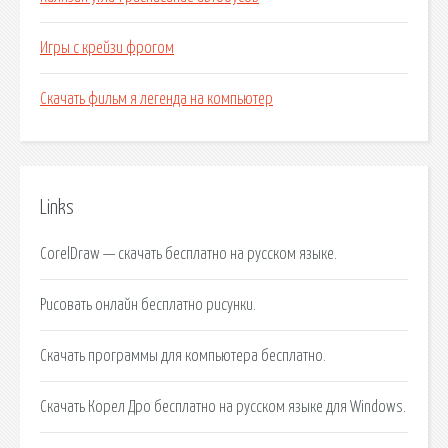
Игры с крейзи фрогом
Скачать фильм я легенда на компьютер
Links
CorelDraw — скачать бесплатно на русском языке.
Рисовать онлайн бесплатно рисунки.
Скачать программы для компьютера бесплатно.
Скачать Корел Дро бесплатно на русском языке для Windows.