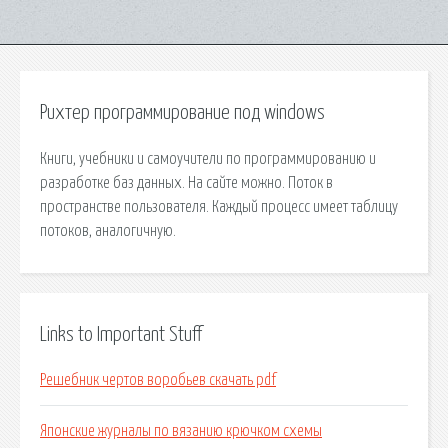
Рихтер программирование под windows
Книги, учебники и самоучители по программированию и
разработке баз данных. На сайте можно. Поток в
пространстве пользователя. Каждый процесс имеет таблицу
потоков, аналогичную.
Links to Important Stuff
Решебник чертов воробьев скачать pdf
Японские журналы по вязанию крючком схемы