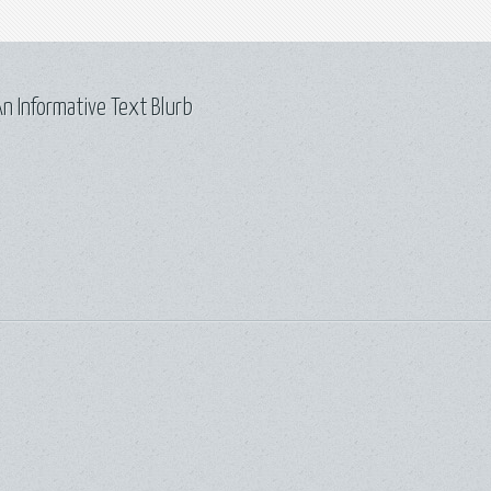
n Informative Text Blurb