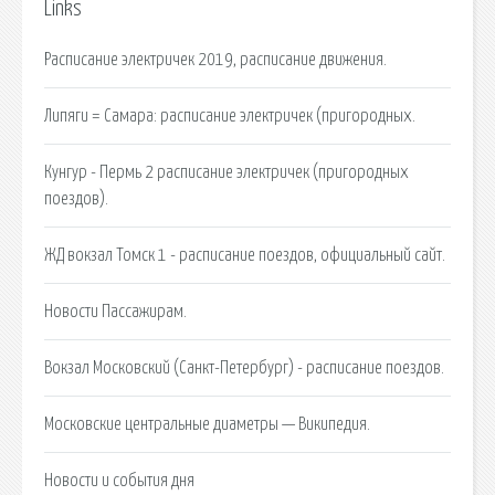
Links
Расписание электричек 2019, расписание движения.
Липяги = Самара: расписание электричек (пригородных.
Кунгур - Пермь 2 расписание электричек (пригородных
поездов).
ЖД вокзал Томск 1 - расписание поездов, официальный сайт.
Новости Пассажирам.
Вокзал Московский (Санкт-Петербург) - расписание поездов.
Московские центральные диаметры — Википедия.
Новости и события дня