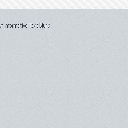
n Informative Text Blurb