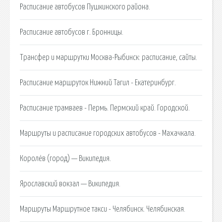
Расписание автобусов Пушкинского района.
Расписание автобусов г. Бронницы.
Трансфер и маршрутки Москва-Рыбинск: расписание, сайты.
Расписание маршруток Нижний Тагил - Екатеринбург.
Расписание трамваев - Пермь. Пермский край. Городской.
Маршруты и расписание городских автобусов - Махачкала.
Королёв (город) — Википедия.
Ярославский вокзал — Википедия.
Маршруты Маршрутное такси - Челябинск. Челябинская.