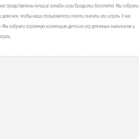
 нас представлены лучшие онлайн игры бродилки бесплатно. Мы собрали
девочек, чтобы наши пользователи смогли скачать или играть. У нас
. Мы собрали огромную коллекцию детских игр для юных мальчиков и
грать.