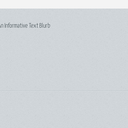
n Informative Text Blurb