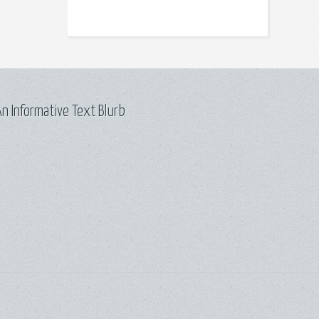
n Informative Text Blurb