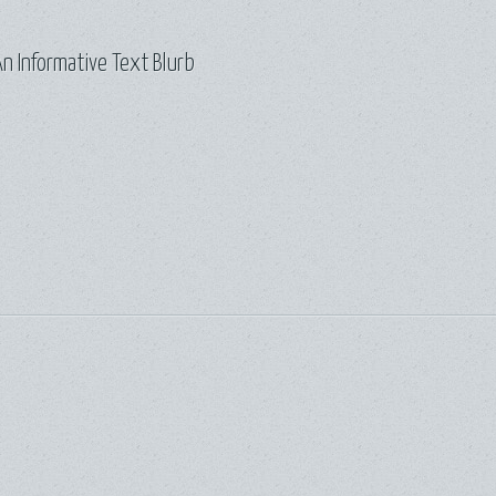
n Informative Text Blurb