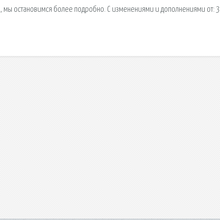
а, мы остановимся более подробно. С изменениями и дополнениями от: 