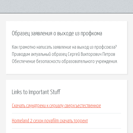
Образец заявления о выходе из профкома
Как грамотно написать заявление на выход из профсоюза?
Приводим актуальный образец Сергей Викторович Петров
Обеспечение безопасности образовательного учреждения.
Links to Important Stuff
Скачать саундтреки к сериалу сверхъестественное
Homeland 2 сезон novafilm скачать торрент