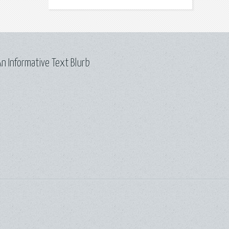
n Informative Text Blurb