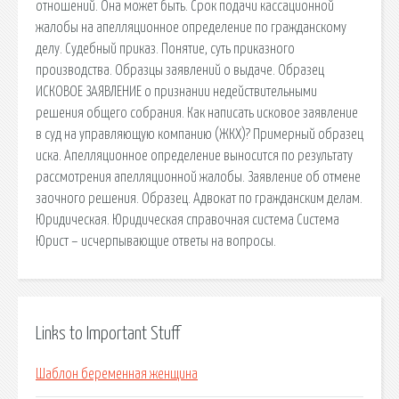
отношений. Она может быть. Срок подачи кассационной
жалобы на апелляционное определение по гражданскому
делу. Судебный приказ. Понятие, суть приказного
производства. Образцы заявлений о выдаче. Образец
ИСКОВОЕ ЗАЯВЛЕНИЕ о признании недействительными
решения общего собрания. Как написать исковое заявление
в суд на управляющую компанию (ЖКХ)? Примерный образец
иска. Апелляционное определение выносится по результату
рассмотрения апелляционной жалобы. Заявление об отмене
заочного решения. Образец. Адвокат по гражданским делам.
Юридическая. Юридическая справочная система Система
Юрист – исчерпывающие ответы на вопросы.
Links to Important Stuff
Шаблон беременная женщина