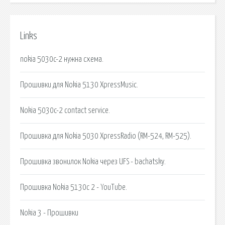
Links
nokia 5030c-2 нужна схема.
Прошивки для Nokia 5130 XpressMusic.
Nokia 5030c-2 contact service.
Прошивка для Nokia 5030 XpressRadio (RM-524, RM-525).
Прошивка звонилок Nokia через UFS - bachatsky.
Прошивка Nokia 5130c 2 - YouTube.
Nokia 3 - Прошивки