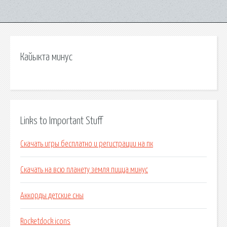
Кайыкта минус
Links to Important Stuff
Скачать игры бесплатно и регистрации на пк
Скачать на всю планету земля пицца минус
Аккорды детские сны
Rocketdock icons