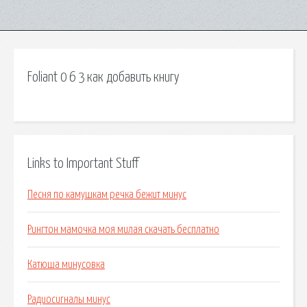
Foliant 0 6 3 как добавить книгу
Links to Important Stuff
Песня по камушкам речка бежит минус
Рингтон мамочка моя милая скачать бесплатно
Катюша минусовка
Радиосигналы минус