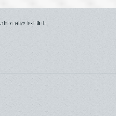
n Informative Text Blurb