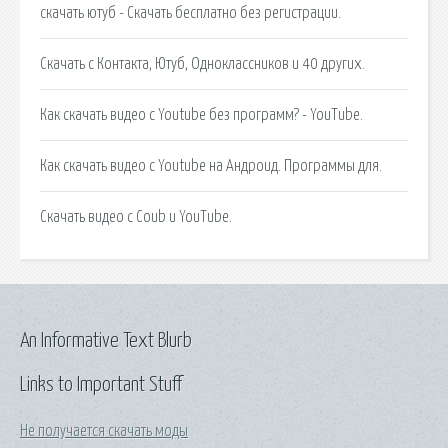
скачать ютуб - Скачать бесплатно без регистрации.
Скачать с Контакта, Ютуб, Одноклассников и 40 других.
Как скачать видео с Youtube без программ? - YouTube.
Как скачать видео с Youtube на Андроид. Программы для.
Скачать видео с Coub и YouTube.
An Informative Text Blurb
Links to Important Stuff
Не получается скачать моды