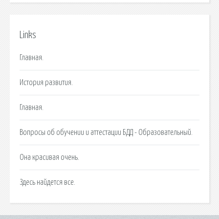
Links
Главная.
История развития.
Главная.
Вопросы об обучении и аттестации БДД - Образовательный.
Она красивая очень.
Здесь найдется все.