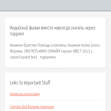
Индийский фильм вместе навсегда скачать через
торрент
Книжное братство Помощь и контакты; Книжная полка; Блоги;
Форумы. СМОТРЕТЬ КИНО ОНЛАЙН! Сериал: КВЕСТ 2015 1
серия Expand text… тодоренко.
Links to Important Stuff
Изменить кодировку
Скачать dvd фильмы лицензия