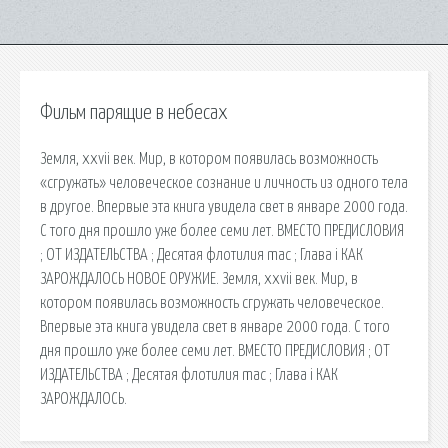
Фильм парящие в небесах
Земля, xxvii век. Мир, в котором появилась возможность
«сгружать» человеческое сознание и личность из одного тела
в другое. Впервые эта книга увидела свет в январе 2000 года.
С того дня прошло уже более семи лет. ВМЕСТО ПРЕДИСЛОВИЯ
; ОТ ИЗДАТЕЛЬСТВА ; Десятая флотилия mac ; Глава i КАК
ЗАРОЖДАЛОСЬ НОВОЕ ОРУЖИЕ. Земля, xxvii век. Мир, в
котором появилась возможность сгружать человеческое.
Впервые эта книга увидела свет в январе 2000 года. С того
дня прошло уже более семи лет. ВМЕСТО ПРЕДИСЛОВИЯ ; ОТ
ИЗДАТЕЛЬСТВА ; Десятая флотилия mac ; Глава i КАК
ЗАРОЖДАЛОСЬ.