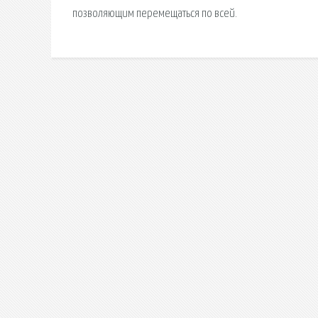
позволяющим перемещаться по всей.