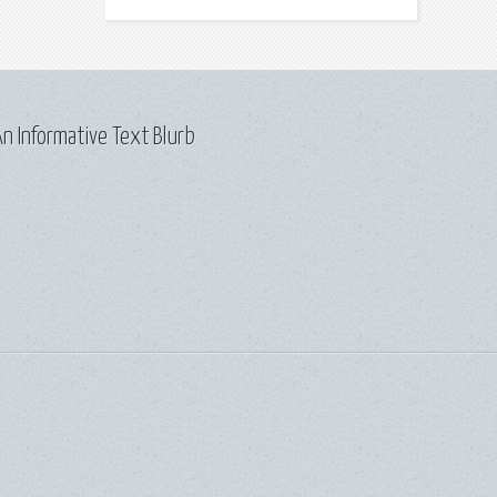
n Informative Text Blurb