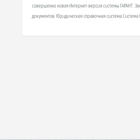
совершенно новая Интернет-версия системы ГАРАНТ. За
документов. Юридическая справочная система Система