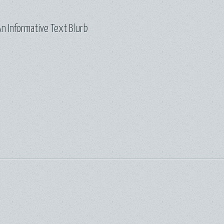
n Informative Text Blurb