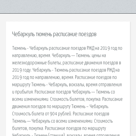
Чебаркуль тюмень расписание поездов
Тюмень - Чебаркуль расписание поездов РЖД на 2019 год по
направлению, время. Чебаркуль — Тюмень: цены на
железнодорожные билеты, расписание движения поездов в
2019 году. Чебаркуль - Тюмень расписание поездов РЖД на
2019 год по направлению, время. Расписание поездов по
маршруту Тюмень - Чебаркуль, вокзалы, время отправления
и прибытия. Расписание поездов Чебаркуль — Тюмень со
всеми изменениями. Стоимость билетов, покупка. Расписание
движения поездов по маршруту Тюмень – Чебаркуль.
Стоимость билета от 904 рублей. Расписание поездов
Тюмень — Чебаркуль со всеми изменениями. Стоимость
билетов, покупка. Расписание поездов по маршруту
Чебаркуль - Тюмень(станция), вокзалы, время отправления.