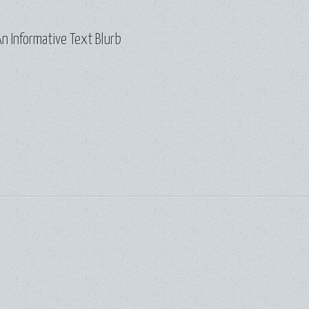
n Informative Text Blurb