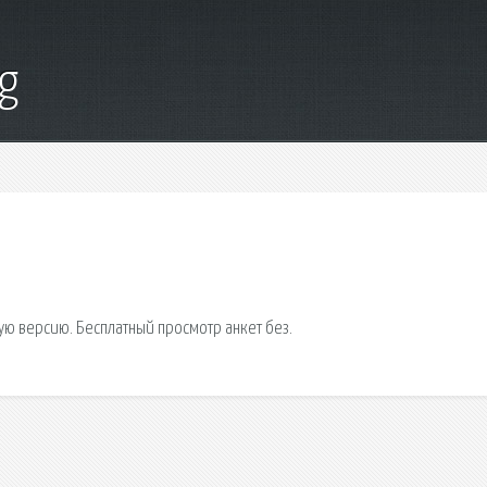
g
ую версию. Бесплатный просмотр анкет без.